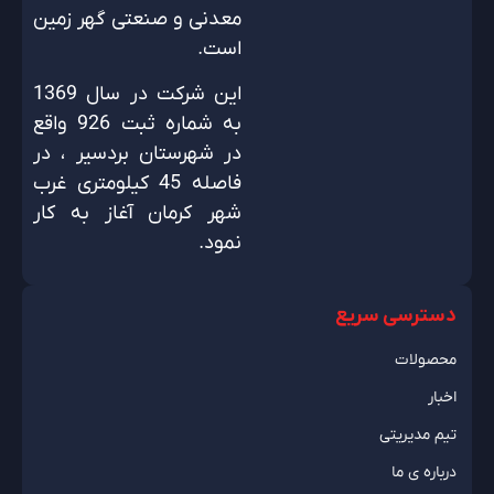
معدنی و صنعتی گهر زمین
است.
این شرکت در سال 1369
به شماره ثبت 926 واقع
در شهرستان بردسیر ، در
فاصله 45 کیلومتری غرب
شهر کرمان آغاز به کار
نمود.
دسترسی سریع
محصولات
اخبار
تیم مدیریتی
درباره ی ما