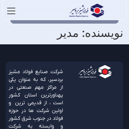
نویسنده:
مدیر
شرکت صنایع فولاد مشیز
بردسیر، که به عنوان یکی
از مراکز مهم صنعتی در
پهناورترین استان کشور
است ، از قدیمی ترین و
اولین شرکت ها در حوزه
فولاد در جنوب شرق کشور
و وابسته به شرکت