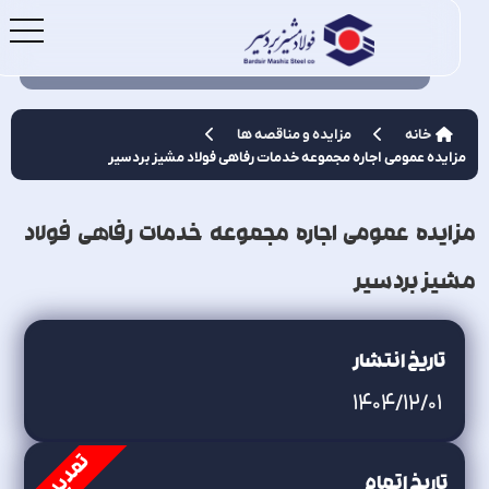
خانه
مزایده و مناقصه ها
مزایده عمومی اجاره مجموعه خدمات رفاهی فولاد مشيز بردسير
زایده عمومی اجاره مجموعه خدمات رفاهی فولاد
شيز بردسير
A
تاریخ انتشار
1404/12/01
A
تمدید شد
تاریخ اتمام