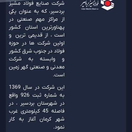
شرکت صنایع فولاد مشیز
بردسیر، که به عنوان یکی
از مراکز مهم صنعتی در
پهناورترین استان کشور
است ، از قدیمی ترین و
اولین شرکت ها در حوزه
فولاد در جنوب شرق کشور
و وابسته به شرکت
معدنی و صنعتی گهر زمین
است.
این شرکت در سال 1369
به شماره ثبت 926 واقع
در شهرستان بردسیر ، در
فاصله 45 کیلومتری غرب
شهر کرمان آغاز به کار
نمود.