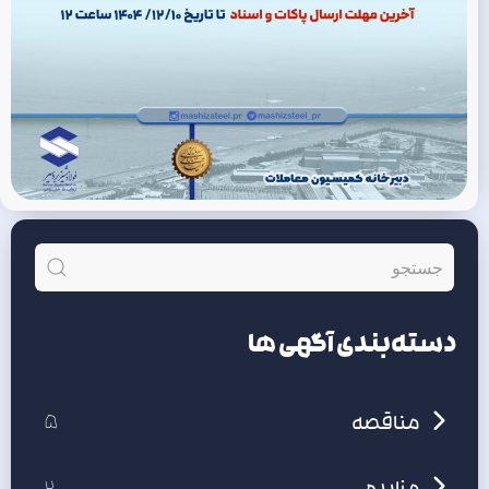
دسته‌بندی‌ آگهی ها
مناقصه
5