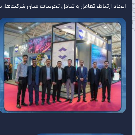
ایجاد ارتباط، تعامل و تبادل تجربیات میان شرکت‌ها، ب