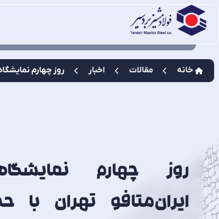
خانه
مقالات
اخبار
روز چهارم نمایشگاه 
روز چهارم نمایشگاه 
ایران‌متافو تهران با