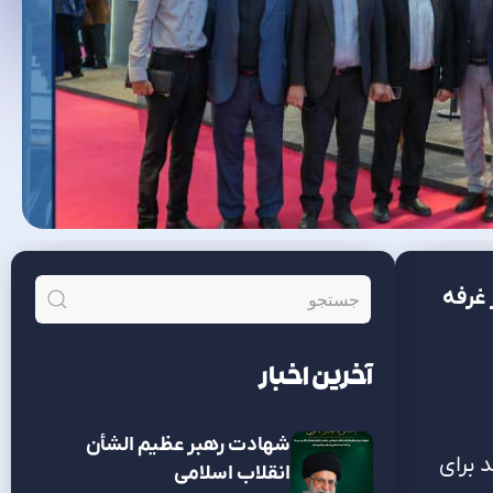
 غرفه
آخرین اخبار
شهادت رهبر عظیم الشأن
 برای
انقلاب اسلامی