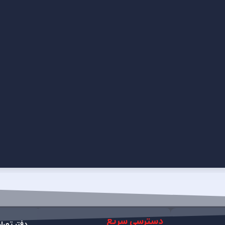
دسترسی سریع
دفتر تهر