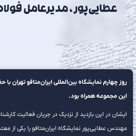
عطایی‌پور ، مدیرعامل فولا
روز چهارم نمایشگاه بین‌المللی ایران‌متافو تهران با
این مجموعه همراه بود.
ایشان در این بازدید از نزدیک در جریان فعالیت کارشنا
مهندس عطایی‌پور نمایشگاه ایران‌متافو را یکی از معت