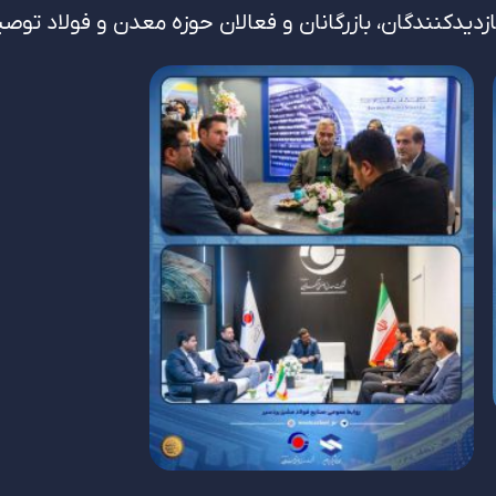
ازدیدکنندگان، بازرگانان و فعالان حوزه معدن و فولاد توص