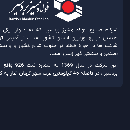
شرکت صنایع فولاد مشیز بردسیر، که به عنوان یکی از
صنعتی در پهناورترین استان کشور است ، از قدیمی تر
شرکت ها در حوزه فولاد در جنوب شرق کشور و وابس
معدنی و صنعتی گهر زمین است.
این شرکت در سال 1369
بردسیر ، در فاصله 45 کیلومتری غرب شهر کرمان آغاز به کار نمود.