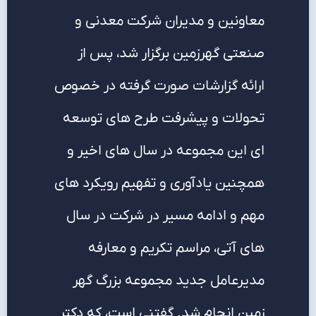
معاونین و مدیران شرکت معدنی و
صنعتی گهرزمین برگزار شد، پس از
ارائه گزارشات صورت گرفته در خصوص
تحولات و پیشرفت طرح های توسعه
ای این مجموعه در سال های اخیر و
همچنین یادآوری و تفهیم رویکرد های
مهم و ادامه مسیر در شرکت در سال
های آتی، مراسم تکریم و معارفه
مدیرعامل جدید مجموعه بزرگ گهر
زمین انجام شد. گفتنی است، که دکتر