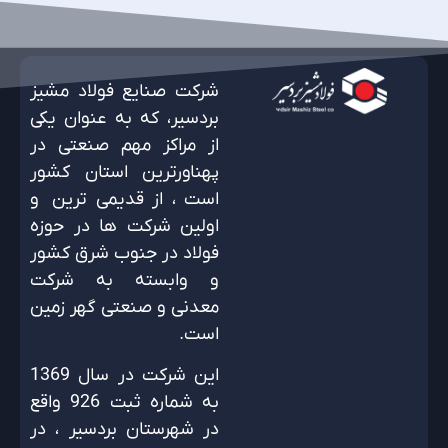
شرکت صنایع فولاد مشیز
بردسیر، که به عنوان یکی
از مراکز مهم صنعتی در
پهناورترین استان کشور
است ، از قدیمی ترین و
اولین شرکت ها در حوزه
فولاد در جنوب شرق کشور
و وابسته به شرکت
معدنی و صنعتی گهر زمین
است.
این شرکت در سال 1369
به شماره ثبت 926 واقع
در شهرستان بردسیر ، در