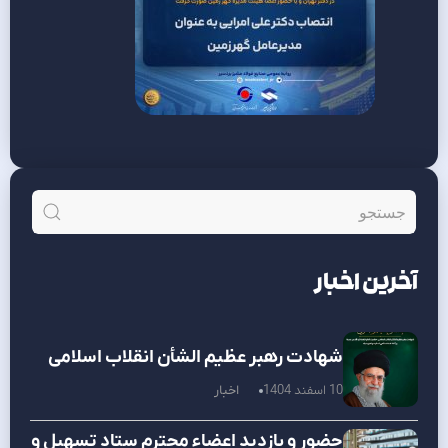
آخرین اخبار
شهادت رهبر عظیم الشأن انقلاب اسلامی
10 اسفند 1404
اخبار
حضور و بازدید اعضاء محترم ستاد تسهیل و