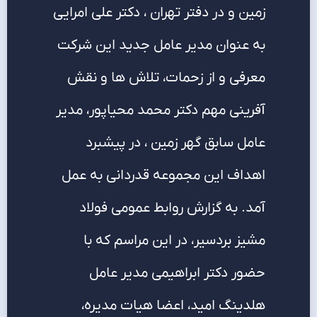
زمین و در دفتر تهران ، دکتر علی امرایی
به عنوان مدیر عامل جدید این شرکت
معرفی و از زحمات، تلاش ها و نقش
آفرینی مهم دکتر محمد محیاپور، مدیر
عامل سابق گهر زمین ، در پیشبرد
اهداف این مجموعه قدردانی به عمل
آمد. به گزارش روابط عمومی فولاد
مشیز بردسیر، در این مراسم که با
حضور دکتر ابراهیمی مدیر عامل
هلدینگ امید، اعضا هیات مدیره،