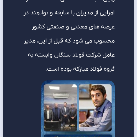
امرایی از مدیران با سابقه و توانمند در
عرصه های معدنی و صنعتی کشور
محسوب می شود که قبل از این، مدیر
عامل شرکت فولاد سنگان وابسته به
گروه فولاد مبارکه بوده است.