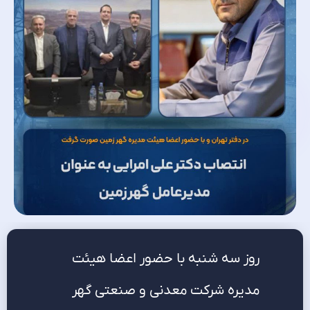
روز سه شنبه با حضور اعضا هیئت
مدیره شرکت معدنی و صنعتی گهر