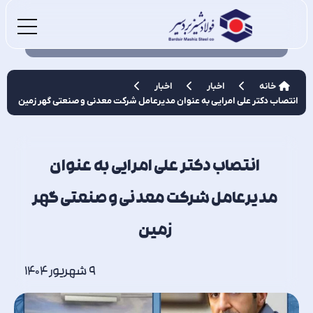
خانه
اخبار
اخبار
انتصاب دکتر علی امرایی به عنوان مدیرعامل شرکت معدنی و صنعتی گهر زمین
انتصاب دکتر علی امرایی به عنوان
مدیرعامل شرکت معدنی و صنعتی گهر
زمین
9 شهریور 1404