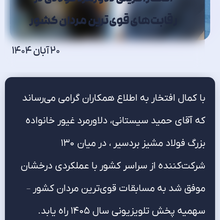
رقابت‌های قوی‌ترین مردان کشور
20 آبان 1404
با کمال افتخار به اطلاع همکاران گرامی می‌رساند
که آقای حمید سیستانی، دلاورمرد غیور خانواده
بزرگ فولاد مشیز بردسیر ، در میان ۱۳۰
شرکت‌کننده از سراسر کشور با عملکردی درخشان
موفق شد به مسابقات قوی‌ترین مردان کشور –
سهمیه پخش تلویزیونی سال ۱۴۰۵ راه یابد.