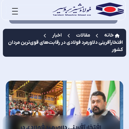
خانه
مقالات
اخبار
افتخارآفرینی دلاورمرد فولادی در رقابت‌های قوی‌ترین مردان
کشور
افتخارآفرینی دلاورمرد فولادی در