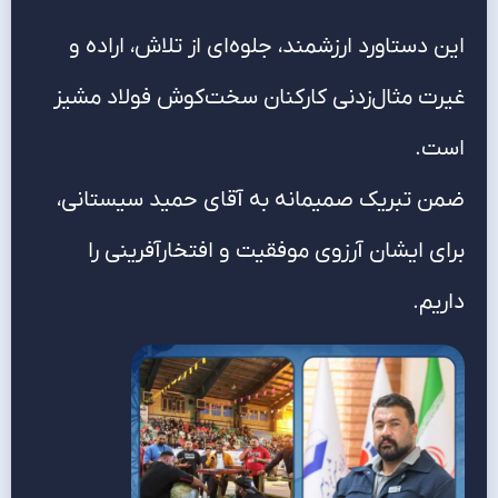
این دستاورد ارزشمند، جلوه‌ای از تلاش، اراده و
غیرت مثال‌زدنی کارکنان سخت‌کوش فولاد مشیز
است.
ضمن تبریک صمیمانه به آقای حمید سیستانی،
برای ایشان آرزوی موفقیت و افتخارآفرینی را
داریم.