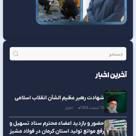
آخرین اخبار
شهادت رهبر عظیم الشأن انقلاب اسلامی
10 اسفند 1404
اخبار
حضور و بازدید اعضاء محترم ستاد تسهیل و
رفع موانع تولید استان کرمان در فولاد مشیز